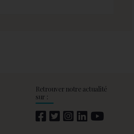
Retrouver notre actualité
sur :