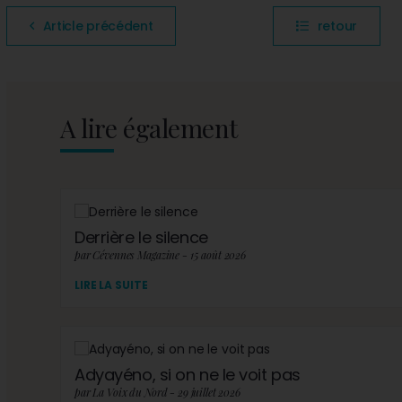
Article précédent
retour
A lire également
Derrière le silence
par Cévennes Magazine - 15 août 2026
LIRE LA SUITE
Adyayéno, si on ne le voit pas
par La Voix du Nord - 29 juillet 2026