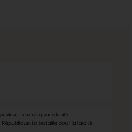
République. La bataille pour la laïcité