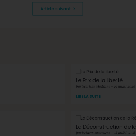
Article suivant
Le Prix de la liberté
par Scarlette Magazine - 29 juillet 2026
LIRE LA SUITE
La Déconstruction de la 
par lectures.suzannees - 28 juillet 2026