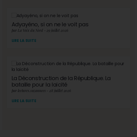
Adyayéno, si on ne le voit pas
par La Voix du Nord - 29 juillet 2026
LIRE LA SUITE
La Déconstruction de la République. La
bataille pour la laïcité
par lectures.suzannees - 28 juillet 2026
LIRE LA SUITE