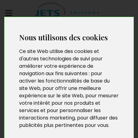
Envoyez votre
Nous utilisons des cookies
manuscrit
Ce site Web utilise des cookies et
Les Violettes rouges
d'autres technologies de suivi pour
améliorer votre expérience de
navigation aux fins suivantes :
pour
activer les fonctionnalités de base du
site Web
,
pour offrir une meilleure
expérience sur le site Web
,
pour mesurer
votre intérêt pour nos produits et
services et pour personnaliser les
interactions marketing
,
pour diffuser des
publicités plus pertinentes pour vous
.