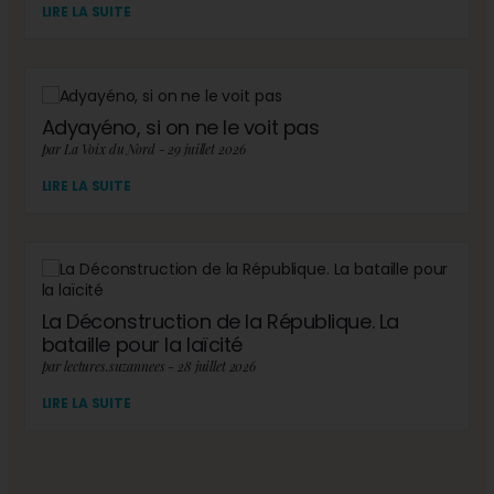
LIRE LA SUITE
Adyayéno, si on ne le voit pas
par La Voix du Nord - 29 juillet 2026
LIRE LA SUITE
La Déconstruction de la République. La
bataille pour la laïcité
par lectures.suzannees - 28 juillet 2026
LIRE LA SUITE