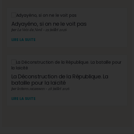
Adyayéno, si on ne le voit pas
par La Voix du Nord - 29 juillet 2026
LIRE LA SUITE
La Déconstruction de la République. La
bataille pour la laïcité
par lectures.suzannees - 28 juillet 2026
LIRE LA SUITE