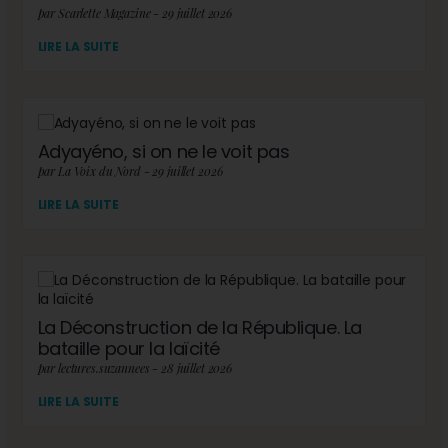
par Scarlette Magazine - 29 juillet 2026
LIRE LA SUITE
Adyayéno, si on ne le voit pas
par La Voix du Nord - 29 juillet 2026
LIRE LA SUITE
La Déconstruction de la République. La
bataille pour la laïcité
par lectures.suzannees - 28 juillet 2026
LIRE LA SUITE