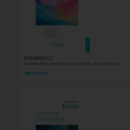
Sandrine L. I
par dimanche 29 novembre 2026 de 10h à 18h - 29 novembre 2026
LIRE LA SUITE