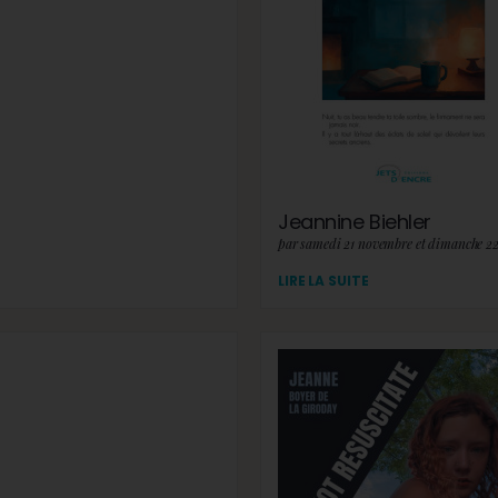
Jeannine Biehler
par samedi 21 novembre et dimanche 2
LIRE LA SUITE