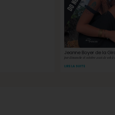
Jeanne Boyer de la Gi
par dimanche 18 octobre 2026 de 10h à 
LIRE LA SUITE