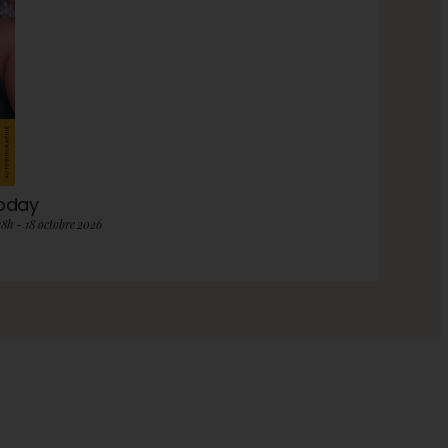
roday
18h - 18 octobre 2026