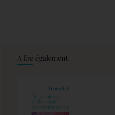
A lire également