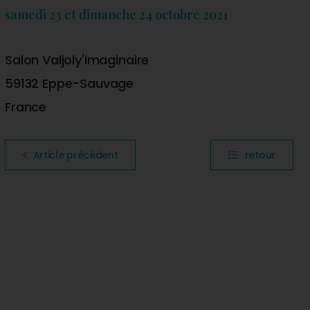
samedi 23 et dimanche 24 octobre 2021
Salon Valjoly'imaginaire
59132 Eppe-Sauvage
France
Article précédent
retour