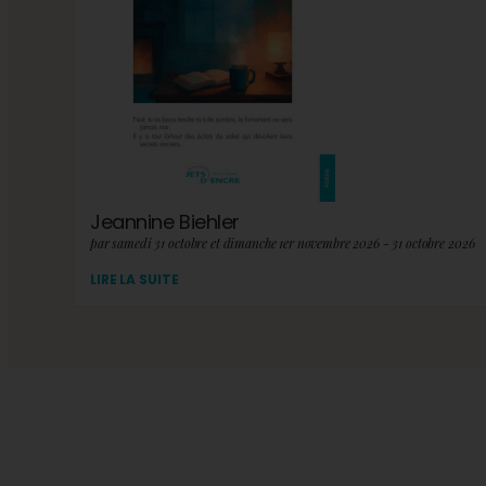
Jeannine Biehler
par samedi 31 octobre et dimanche 1er novembre 2026 - 31 octobre 2026
LIRE LA SUITE