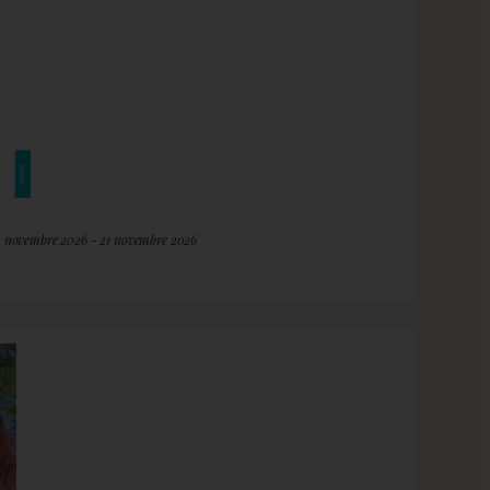
2 novembre 2026 - 21 novembre 2026