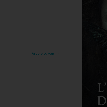
Article suivant