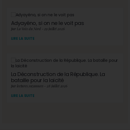
Adyayéno, si on ne le voit pas
par La Voix du Nord - 29 juillet 2026
LIRE LA SUITE
La Déconstruction de la République. La
bataille pour la laïcité
par lectures.suzannees - 28 juillet 2026
LIRE LA SUITE