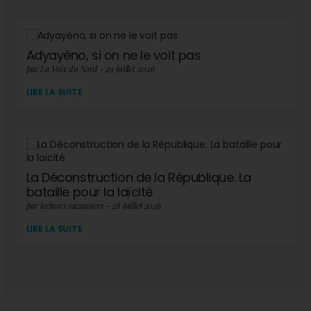
Adyayéno, si on ne le voit pas
par La Voix du Nord - 29 juillet 2026
LIRE LA SUITE
La Déconstruction de la République. La
bataille pour la laïcité
par lectures.suzannees - 28 juillet 2026
LIRE LA SUITE