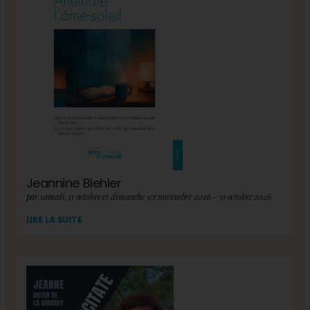
Jeannine Biehler
par samedi 31 octobre et dimanche 1er novembre 2026 - 31 octobre 2026
LIRE LA SUITE