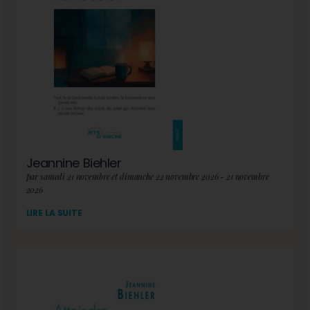
Jeannine Biehler
par samedi 21 novembre et dimanche 22 novembre 2026 - 21 novembre
2026
LIRE LA SUITE