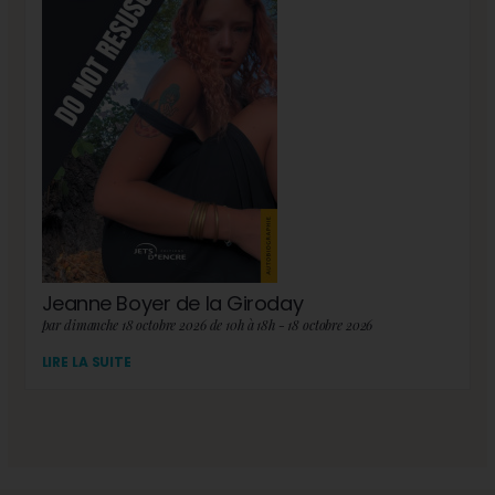
Jeanne Boyer de la Giroday
par dimanche 18 octobre 2026 de 10h à 18h - 18 octobre 2026
LIRE LA SUITE