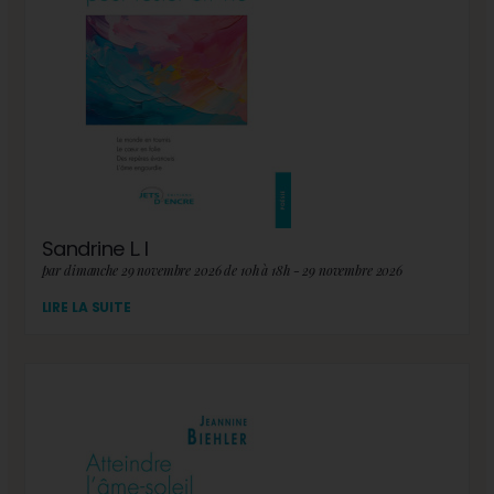
Sandrine L. I
par dimanche 29 novembre 2026 de 10h à 18h - 29 novembre 2026
LIRE LA SUITE