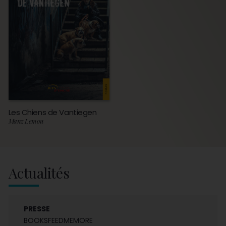
Les Chiens de Vantiegen
Manz Lemou
Actualités
PRESSE
BOOKSFEEDMEMORE