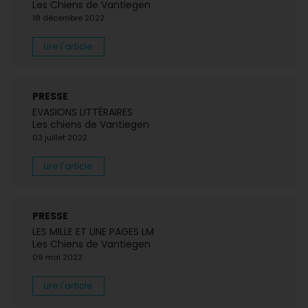
Les Chiens de Vantiegen
18 décembre 2022
Lire l'article
PRESSE
EVASIONS LITTÉRAIRES
Les chiens de Vantiegen
03 juillet 2022
Lire l'article
PRESSE
LES MILLE ET UNE PAGES LM
Les Chiens de Vantiegen
09 mai 2022
Lire l'article