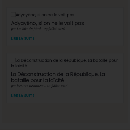
Adyayéno, si on ne le voit pas
par La Voix du Nord - 29 juillet 2026
LIRE LA SUITE
La Déconstruction de la République. La
bataille pour la laïcité
par lectures.suzannees - 28 juillet 2026
LIRE LA SUITE