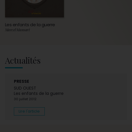
Les enfants de la guerre
Marcel Mansart
Actualités
PRESSE
SUD OUEST
Les enfants de la guerre
30 juillet 2012
Lire l'article