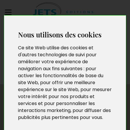
Envoyez votre
Nous utilisons des cookies
manuscrit
Ce site Web utilise des cookies et
d'autres technologies de suivi pour
Marcel Mansart
améliorer votre expérience de
navigation aux fins suivantes :
pour
activer les fonctionnalités de base du
site Web
,
pour offrir une meilleure
expérience sur le site Web
,
pour mesurer
votre intérêt pour nos produits et
services et pour personnaliser les
interactions marketing
,
pour diffuser des
publicités plus pertinentes pour vous
.