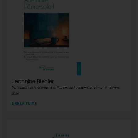
Jeannine Biehler
par samedi 21 novembre et dimanche 22 novembre 2026 - 21 novembre
2026
LIRE LA SUITE