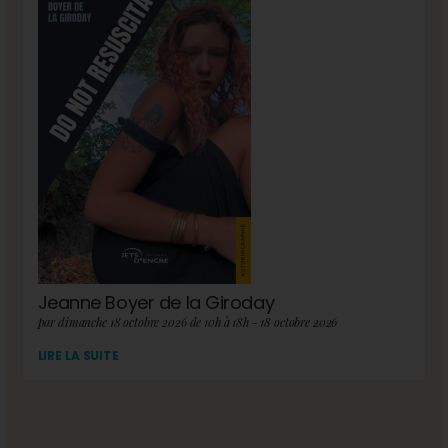
Jeanne Boyer de la Giroday
par dimanche 18 octobre 2026 de 10h à 18h - 18 octobre 2026
LIRE LA SUITE