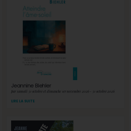
Jeannine Biehler
par samedi 31 octobre et dimanche 1er novembre 2026 - 31 octobre 2026
LIRE LA SUITE