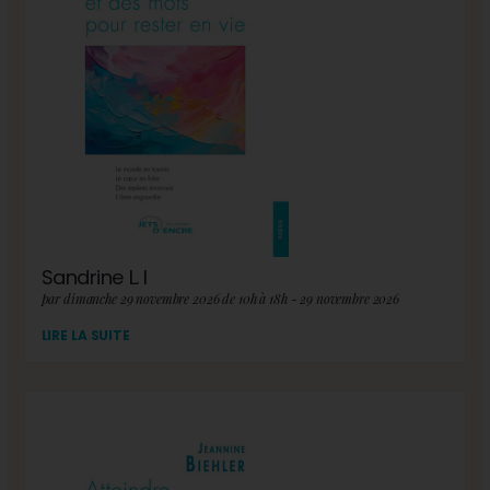
Sandrine L. I
par dimanche 29 novembre 2026 de 10h à 18h - 29 novembre 2026
LIRE LA SUITE