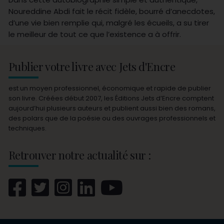
Noureddine Abdi fait le récit fidèle, bourré d’anecdotes,
d’une vie bien remplie qui, malgré les écueils, a su tirer
le meilleur de tout ce que l’existence a à offrir.
Publier votre livre avec Jets d'Encre
est un moyen professionnel, économique et rapide de publier
son livre. Créées début 2007, les Éditions Jets d’Encre comptent
aujourd’hui plusieurs auteurs et publient aussi bien des romans,
des polars que de la poésie ou des ouvrages professionnels et
techniques.
Retrouver notre actualité sur :