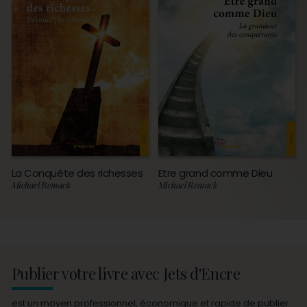
La Conquête des richesses
Etre grand comme Dieu
Michael Remack
Michael Remack
Publier votre livre avec Jets d'Encre
est un moyen professionnel, économique et rapide de publier