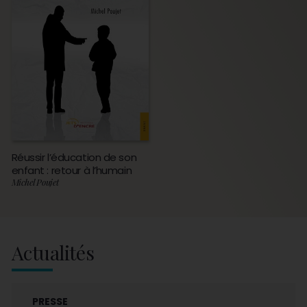
Réussir l’éducation de son
enfant : retour à l’humain
Michel Poujet
Actualités
PRESSE