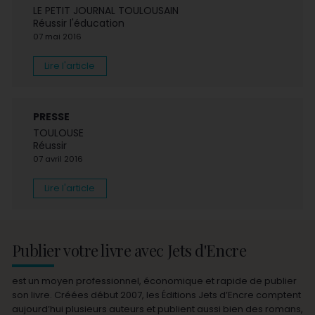
LE PETIT JOURNAL TOULOUSAIN
Réussir l'éducation
07 mai 2016
Lire l'article
PRESSE
TOULOUSE
Réussir
07 avril 2016
Lire l'article
Publier votre livre avec Jets d'Encre
est un moyen professionnel, économique et rapide de publier
son livre. Créées début 2007, les Éditions Jets d’Encre comptent
aujourd’hui plusieurs auteurs et publient aussi bien des romans,