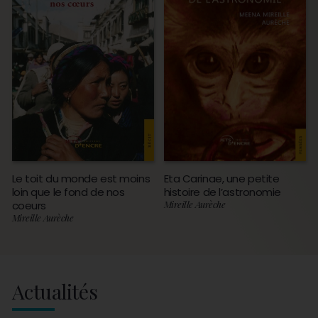
Le toit du monde est moins
Eta Carinae, une petite
loin que le fond de nos
histoire de l’astronomie
coeurs
Mireille Aurèche
Mireille Aurèche
Actualités