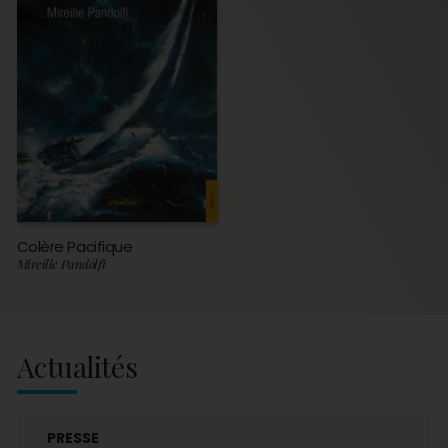
Colère Pacifique
Mireille Pandolfi
Actualités
PRESSE