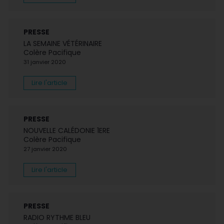
PRESSE
LA SEMAINE VÉTÉRINAIRE
Colère Pacifique
31 janvier 2020
Lire l'article
PRESSE
NOUVELLE CALÉDONIE 1ERE
Colère Pacifique
27 janvier 2020
Lire l'article
PRESSE
RADIO RYTHME BLEU