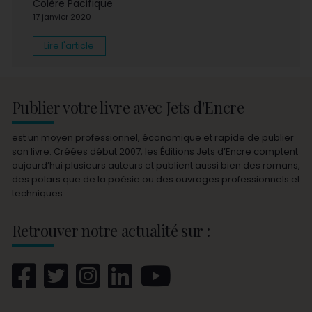
Colère Pacifique
17 janvier 2020
Lire l'article
Publier votre livre avec Jets d'Encre
est un moyen professionnel, économique et rapide de publier
son livre. Créées début 2007, les Éditions Jets d’Encre comptent
aujourd’hui plusieurs auteurs et publient aussi bien des romans,
des polars que de la poésie ou des ouvrages professionnels et
techniques.
Retrouver notre actualité sur :