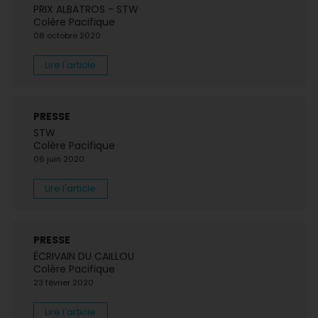
PRIX ALBATROS - STW
Colère Pacifique
08 octobre 2020
Lire l'article
PRESSE
STW
Colère Pacifique
06 juin 2020
Lire l'article
PRESSE
ÉCRIVAIN DU CAILLOU
Colère Pacifique
23 février 2020
Lire l'article