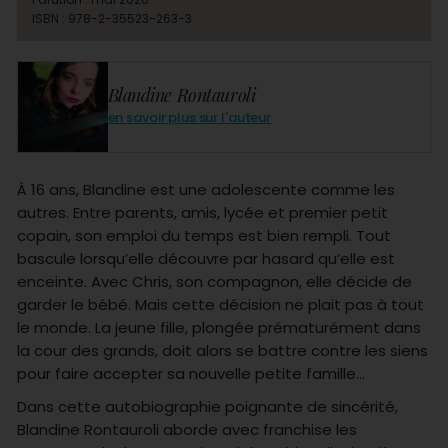
ISBN : 978-2-35523-263-3
Blandine Rontauroli
en savoir plus sur l'auteur
À 16 ans, Blandine est une adolescente comme les
autres. Entre parents, amis, lycée et premier petit
copain, son emploi du temps est bien rempli. Tout
bascule lorsqu’elle découvre par hasard qu’elle est
enceinte. Avec Chris, son compagnon, elle décide de
garder le bébé. Mais cette décision ne plait pas à tout
le monde. La jeune fille, plongée prématurément dans
la cour des grands, doit alors se battre contre les siens
pour faire accepter sa nouvelle petite famille…
Dans cette autobiographie poignante de sincérité,
Blandine Rontauroli aborde avec franchise les