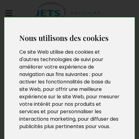
Envoyez votre
Nous utilisons des cookies
manuscrit
Ce site Web utilise des cookies et
Moi femme enfant
d'autres technologies de suivi pour
améliorer votre expérience de
navigation aux fins suivantes :
pour
activer les fonctionnalités de base du
site Web
,
pour offrir une meilleure
expérience sur le site Web
,
pour mesurer
votre intérêt pour nos produits et
services et pour personnaliser les
interactions marketing
,
pour diffuser des
publicités plus pertinentes pour vous
.