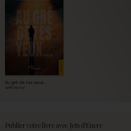
Au gré de tes yeux…
Molly Forrest
Publier votre livre avec Jets d'Encre