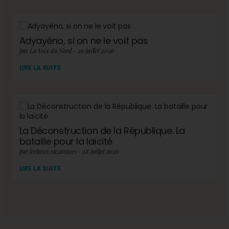
Adyayéno, si on ne le voit pas
par La Voix du Nord - 29 juillet 2026
LIRE LA SUITE
La Déconstruction de la République. La
bataille pour la laïcité
par lectures.suzannees - 28 juillet 2026
LIRE LA SUITE