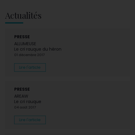
Actualités
PRESSE
ALLUMEUSE
Le cri rauque du héron
01 décembre 2017
Lire l'article
PRESSE
AREAW
Le cri rauque
04 août 2017
Lire l'article