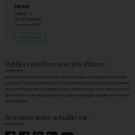
PRESSE
CANAL C
Le cri rauque
14 octobre 2016
Lire l'article
Publier votre livre avec Jets d'Encre
est un moyen professionnel, économique et rapide de publier
son livre. Créées début 2007, les Éditions Jets d’Encre comptent
aujourd’hui plusieurs auteurs et publient aussi bien des romans,
des polars que de la poésie ou des ouvrages professionnels et
techniques.
Retrouver notre actualité sur :