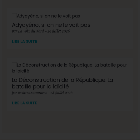
Adyayéno, si on ne le voit pas
par La Voix du Nord - 29 juillet 2026
LIRE LA SUITE
La Déconstruction de la République. La
bataille pour la laïcité
par lectures.suzannees - 28 juillet 2026
LIRE LA SUITE