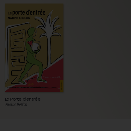
La Porte d’entrée
Nadine Boulon