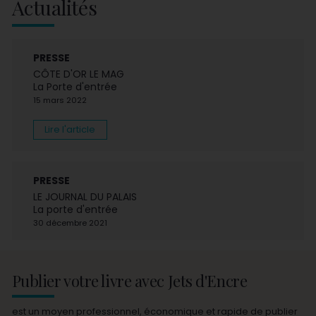
Actualités
PRESSE
CÔTE D'OR LE MAG
La Porte d'entrée
15 mars 2022
Lire l'article
PRESSE
LE JOURNAL DU PALAIS
La porte d'entrée
30 décembre 2021
Publier votre livre avec Jets d'Encre
est un moyen professionnel, économique et rapide de publier