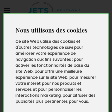
Envoyez votre
Nous utilisons des cookies
manuscrit
Ce site Web utilise des cookies et
Nina Kariké
d'autres technologies de suivi pour
améliorer votre expérience de
navigation aux fins suivantes :
pour
activer les fonctionnalités de base du
site Web
,
pour offrir une meilleure
expérience sur le site Web
,
pour mesurer
votre intérêt pour nos produits et
services et pour personnaliser les
interactions marketing
,
pour diffuser des
publicités plus pertinentes pour vous
.