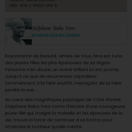
ISBN : 978-2-35523-368-5
Stéphane Babo Yoro
en savoir plus sur l'auteur
Rayonnante de beauté, aimée de tous, Nina est l’une
des jeunes filles les plus épanouies de sa région.
Personne n’en doute, un avenir brillant lui est promis.
Jusqu’à ce que de récurrentes céphalées
commencent à la faire souffrir, menaçant de lui faire
perdre la vue…
Au cœur des magnifiques paysages de Côte d’Ivoire,
Stéphane Babo Yoro conte l’histoire d’une courageuse
jeune fille qui, malgré la maladie et les épreuves de la
vie, trouve la force de continuer à se battre pour
atteindre le bonheur qu’elle mérite.