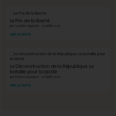
Le Prix de la liberté
par Scarlette Magazine - 29 juillet 2026
LIRE LA SUITE
La Déconstruction de la République. La
bataille pour la laïcité
par lectures.suzannees - 28 juillet 2026
LIRE LA SUITE