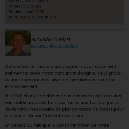
Format : 15,6 x 22,4 cm
Pages : 272 pages
Parution : août 2021
ISBN : 978-2-35523-488-0
Alexandre Guthert
en savoir plus sur l'auteur
Ce livre est un mode d’emploi pour savoir comment
s’alimenter avec notre carburant d’origine, celui grâce
auquel nous pouvons vivre en symbiose avec notre
environnement.
En effet, si nous décidions tous ensemble de faire des
véritables repas de fruits au moins une fois par jour, il
deviendrait nécessaire de planter assez de forêts pour
inverser le réchauffement climatique.
En dehors du fait que la consommation de notre