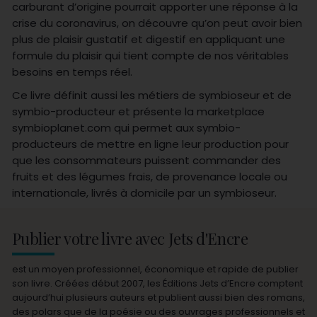
carburant d’origine pourrait apporter une réponse à la
crise du coronavirus, on découvre qu’on peut avoir bien
plus de plaisir gustatif et digestif en appliquant une
formule du plaisir qui tient compte de nos véritables
besoins en temps réel.
Ce livre définit aussi les métiers de symbioseur et de
symbio-producteur et présente la marketplace
symbioplanet.com qui permet aux symbio-
producteurs de mettre en ligne leur production pour
que les consommateurs puissent commander des
fruits et des légumes frais, de provenance locale ou
internationale, livrés à domicile par un symbioseur.
Publier votre livre avec Jets d'Encre
est un moyen professionnel, économique et rapide de publier
son livre. Créées début 2007, les Éditions Jets d’Encre comptent
aujourd’hui plusieurs auteurs et publient aussi bien des romans,
des polars que de la poésie ou des ouvrages professionnels et