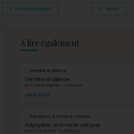
Article précédent
retour
A lire également
Derrière le silence
par Cévennes Magazine - 15 août 2026
LIRE LA SUITE
Adyayéno, si on ne le voit pas
par La Voix du Nord - 29 juillet 2026