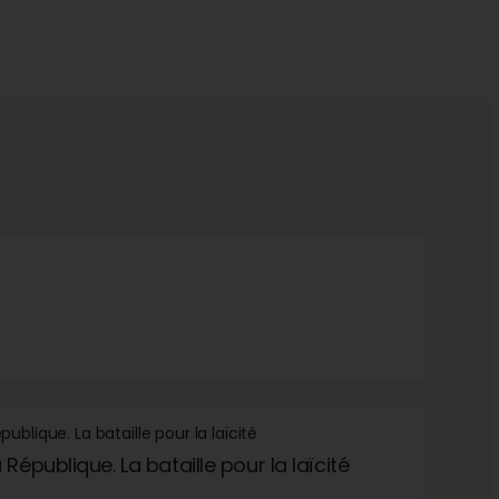
République. La bataille pour la laïcité