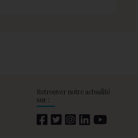
Retrouver notre actualité
sur :