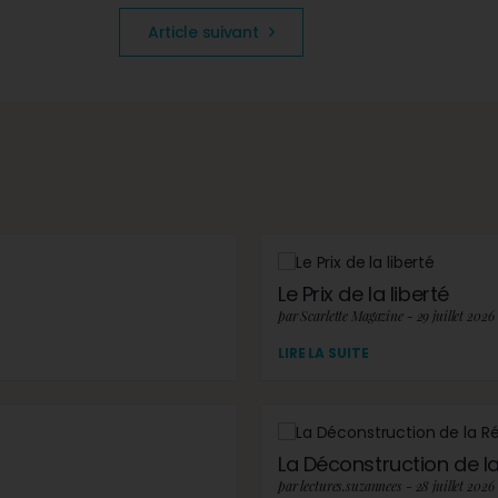
Article suivant
Le Prix de la liberté
par Scarlette Magazine - 29 juillet 2026
LIRE LA SUITE
La Déconstruction de la 
par lectures.suzannees - 28 juillet 2026