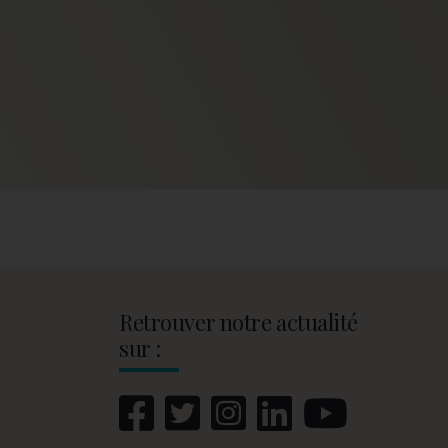
Retrouver notre actualité
sur :