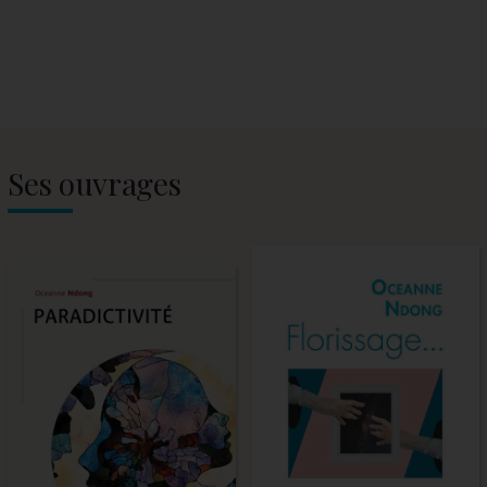
Ses ouvrages