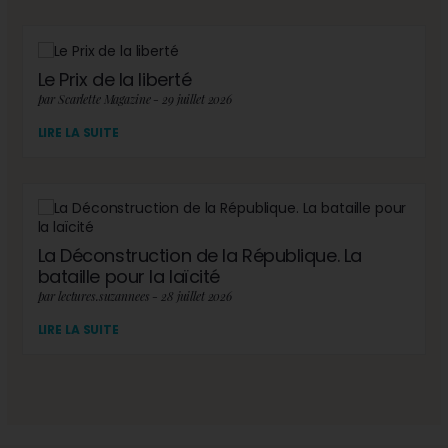
Le Prix de la liberté
par Scarlette Magazine - 29 juillet 2026
LIRE LA SUITE
La Déconstruction de la République. La
bataille pour la laïcité
par lectures.suzannees - 28 juillet 2026
LIRE LA SUITE