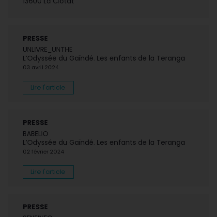
13600 La Ciotat
PRESSE
UNLIVRE_UNTHE
L’Odyssée du Gaïndé. Les enfants de la Teranga
03 avril 2024
Lire l'article
PRESSE
BABELIO
L’Odyssée du Gaïndé. Les enfants de la Teranga
02 février 2024
Lire l'article
PRESSE