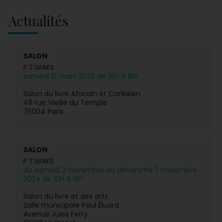
Actualités
SALON
P.T.WAKS
samedi 15 mars 2025 de 16h à 18h
Salon du livre Africain et Caribéen
48 rue Vieille du Temple
75004 Paris
SALON
P.T.WAKS
du samedi 2 novembre au dimanche 3 novembre
2024 de 10h à 18h
Salon du livre et des arts
Salle municipale Paul Éluard
Avenue Jules Ferry