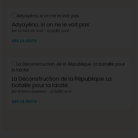
Adyayéno, si on ne le voit pas
par La Voix du Nord - 29 juillet 2026
LIRE LA SUITE
La Déconstruction de la République. La
bataille pour la laïcité
par lectures.suzannees - 28 juillet 2026
LIRE LA SUITE