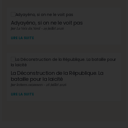
Adyayéno, si on ne le voit pas
par La Voix du Nord - 29 juillet 2026
LIRE LA SUITE
La Déconstruction de la République. La
bataille pour la laïcité
par lectures.suzannees - 28 juillet 2026
LIRE LA SUITE