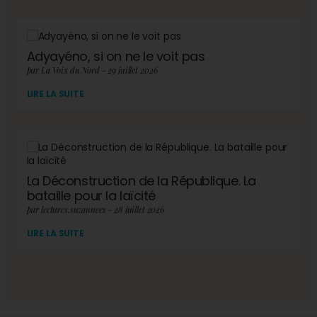
Adyayéno, si on ne le voit pas
par La Voix du Nord - 29 juillet 2026
LIRE LA SUITE
La Déconstruction de la République. La
bataille pour la laïcité
par lectures.suzannees - 28 juillet 2026
LIRE LA SUITE