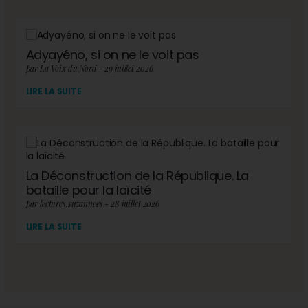
Adyayéno, si on ne le voit pas
par La Voix du Nord - 29 juillet 2026
LIRE LA SUITE
La Déconstruction de la République. La
bataille pour la laïcité
par lectures.suzannees - 28 juillet 2026
LIRE LA SUITE