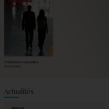
Trahisons mutuelles
Pascal Ngabo
Actualités
PRESSE