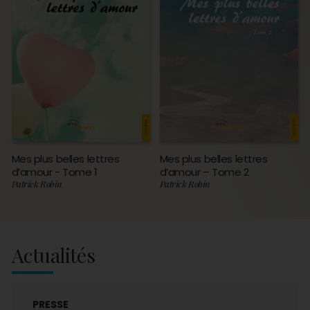
Mes plus belles lettres
Mes plus belles lettres
d’amour - Tome 1
d’amour – Tome 2
Patrick Robin
Patrick Robin
Actualités
PRESSE