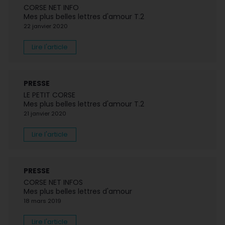
CORSE NET INFO
Mes plus belles lettres d'amour T.2
22 janvier 2020
Lire l'article
PRESSE
LE PETIT CORSE
Mes plus belles lettres d'amour T.2
21 janvier 2020
Lire l'article
PRESSE
CORSE NET INFOS
Mes plus belles lettres d'amour
18 mars 2019
Lire l'article