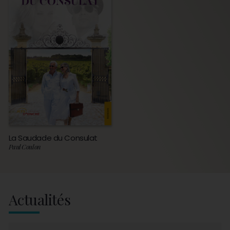
La Saudade du Consulat
Paul Coulon
Actualités