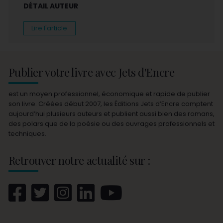
DÉTAIL AUTEUR
Lire l'article
Publier votre livre avec Jets d'Encre
est un moyen professionnel, économique et rapide de publier
son livre. Créées début 2007, les Éditions Jets d’Encre comptent
aujourd’hui plusieurs auteurs et publient aussi bien des romans,
des polars que de la poésie ou des ouvrages professionnels et
techniques.
Retrouver notre actualité sur :