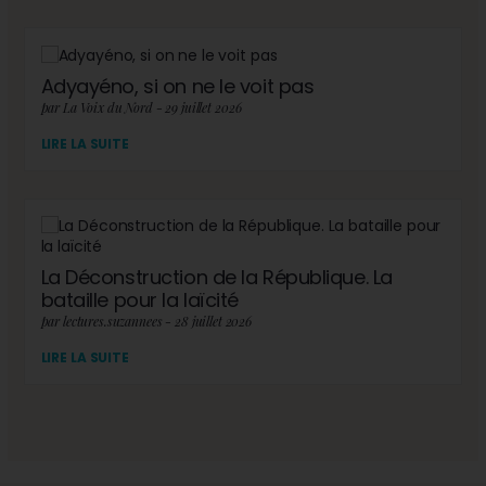
Adyayéno, si on ne le voit pas
par La Voix du Nord - 29 juillet 2026
LIRE LA SUITE
La Déconstruction de la République. La
bataille pour la laïcité
par lectures.suzannees - 28 juillet 2026
LIRE LA SUITE