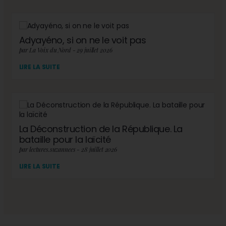
Adyayéno, si on ne le voit pas
par La Voix du Nord - 29 juillet 2026
LIRE LA SUITE
La Déconstruction de la République. La
bataille pour la laïcité
par lectures.suzannees - 28 juillet 2026
LIRE LA SUITE