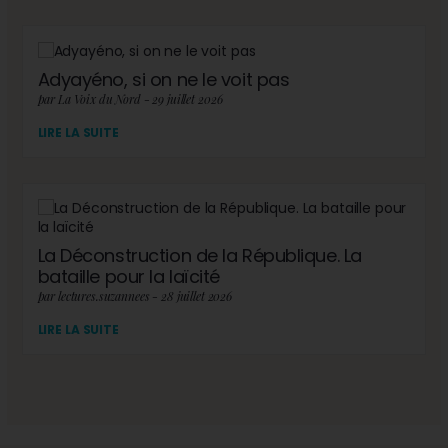
Adyayéno, si on ne le voit pas
par La Voix du Nord - 29 juillet 2026
LIRE LA SUITE
La Déconstruction de la République. La
bataille pour la laïcité
par lectures.suzannees - 28 juillet 2026
LIRE LA SUITE