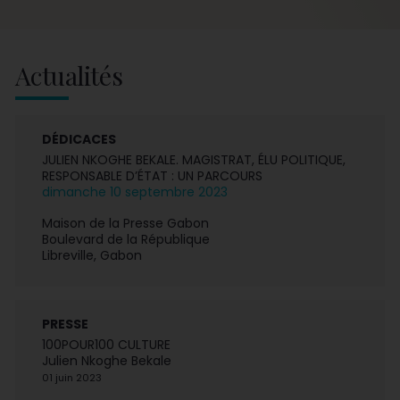
Actualités
DÉDICACES
JULIEN NKOGHE BEKALE. MAGISTRAT, ÉLU POLITIQUE,
RESPONSABLE D’ÉTAT : UN PARCOURS
dimanche 10 septembre 2023
Maison de la Presse Gabon
Boulevard de la République
Libreville, Gabon
PRESSE
100POUR100 CULTURE
Julien Nkoghe Bekale
01 juin 2023