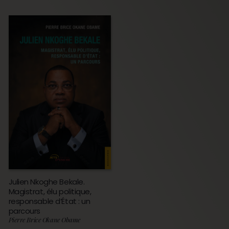
Julien Nkoghe Bekale.
Magistrat, élu politique,
responsable d’État : un
parcours
Pierre Brice Okane Obame