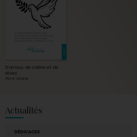
D’amour, de colère et de
rêves
Pierre Maurin
Actualités
DÉDICACES