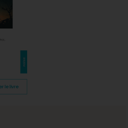
le livre