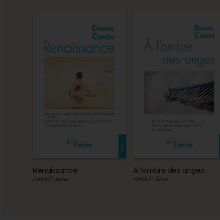
Renaissance
À l’ombre des anges
Daniel Cimon
Daniel Cimon