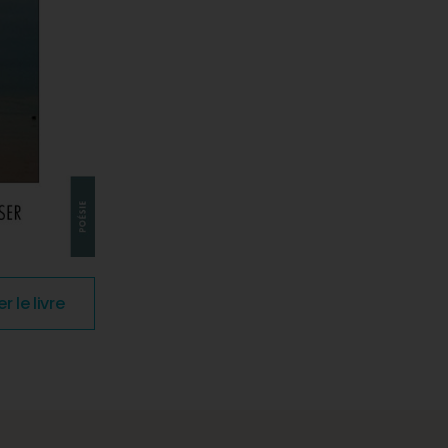
le livre