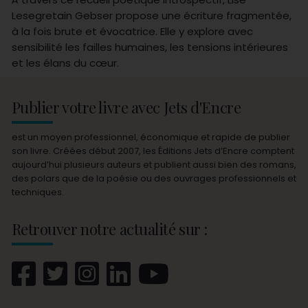
Lesegretain Gebser propose une écriture fragmentée,
à la fois brute et évocatrice. Elle y explore avec
sensibilité les failles humaines, les tensions intérieures
et les élans du cœur.
Publier votre livre avec Jets d'Encre
est un moyen professionnel, économique et rapide de publier
son livre. Créées début 2007, les Éditions Jets d’Encre comptent
aujourd’hui plusieurs auteurs et publient aussi bien des romans,
des polars que de la poésie ou des ouvrages professionnels et
techniques.
Retrouver notre actualité sur :