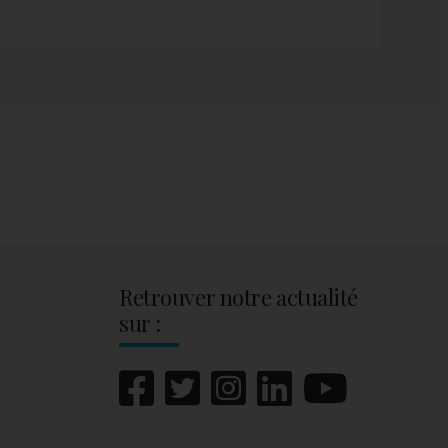
Retrouver notre actualité
sur :