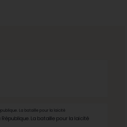
République. La bataille pour la laïcité