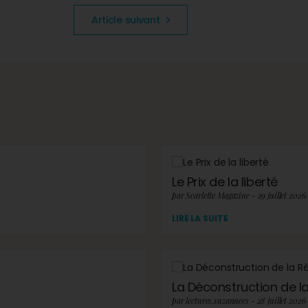
Article suivant
Le Prix de la liberté
par Scarlette Magazine - 29 juillet 2026
LIRE LA SUITE
La Déconstruction de la 
par lectures.suzannees - 28 juillet 2026