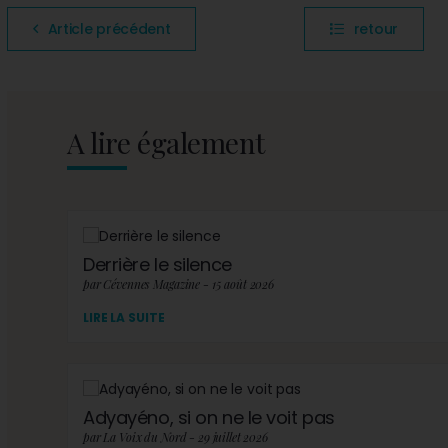
Article précédent
retour
A lire également
Derrière le silence
par Cévennes Magazine - 15 août 2026
LIRE LA SUITE
Adyayéno, si on ne le voit pas
par La Voix du Nord - 29 juillet 2026