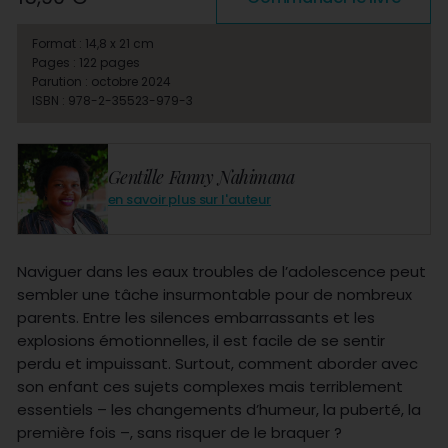
Format : 14,8 x 21 cm
Pages : 122 pages
Parution : octobre 2024
ISBN : 978-2-35523-979-3
Gentille Fanny Nahimana
en savoir plus sur l'auteur
Naviguer dans les eaux troubles de l’adolescence peut
sembler une tâche insurmontable pour de nombreux
parents. Entre les silences embarrassants et les
explosions émotionnelles, il est facile de se sentir
perdu et impuissant. Surtout, comment aborder avec
son enfant ces sujets complexes mais terriblement
essentiels – les changements d’humeur, la puberté, la
première fois –, sans risquer de le braquer ?