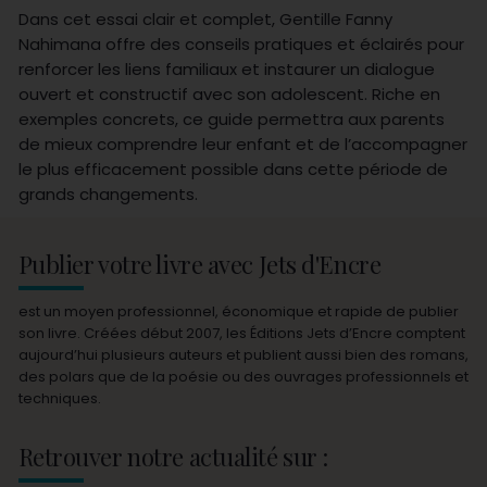
Dans cet essai clair et complet, Gentille Fanny
Nahimana offre des conseils pratiques et éclairés pour
renforcer les liens familiaux et instaurer un dialogue
ouvert et constructif avec son adolescent. Riche en
exemples concrets, ce guide permettra aux parents
de mieux comprendre leur enfant et de l’accompagner
le plus efficacement possible dans cette période de
grands changements.
Publier votre livre avec Jets d'Encre
est un moyen professionnel, économique et rapide de publier
son livre. Créées début 2007, les Éditions Jets d’Encre comptent
aujourd’hui plusieurs auteurs et publient aussi bien des romans,
des polars que de la poésie ou des ouvrages professionnels et
techniques.
Retrouver notre actualité sur :