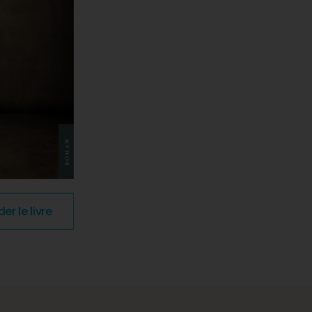
 le livre